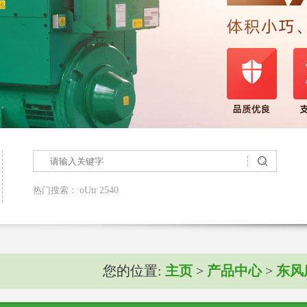
热门搜索：
oUtr
2540
您的位置:
主页
>
产品中心
>
东风