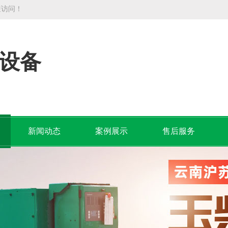
迎访问！
设备
新闻动态
案例展示
售后服务