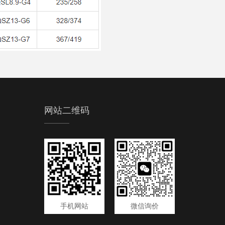
网站二维码
手机网站
微信询价